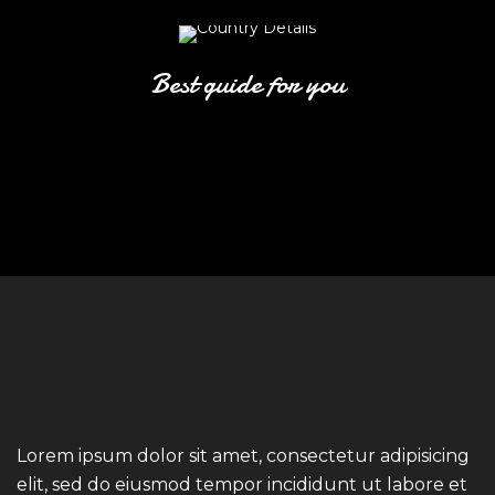
Best guide for you
Lorem ipsum dolor sit amet, consectetur adipisicing
elit, sed do eiusmod tempor incididunt ut labore et