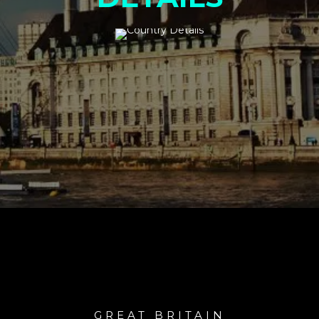
GREAT BRITAIN