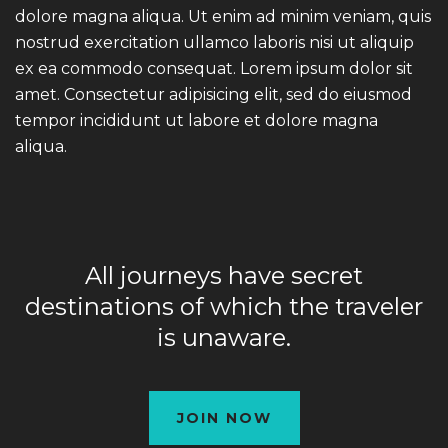
dolore magna aliqua. Ut enim ad minim veniam, quis
nostrud exercitation ullamco laboris nisi ut aliquip
ex ea commodo consequat. Lorem ipsum dolor sit
amet. Consectetur adipisicing elit, sed do eiusmod
tempor incididunt ut labore et dolore magna
aliqua.
All journeys have secret
destinations of which the traveler
is unaware.
JOIN NOW