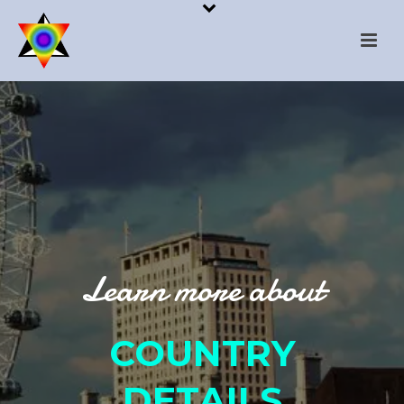
Learn more about
COUNTRY
DETAILS