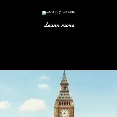
Learn more