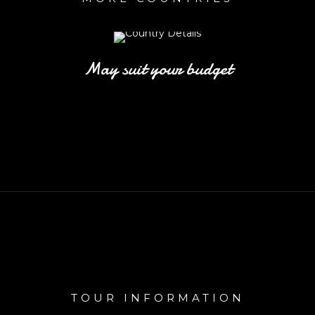
May suit your budget
TOUR INFORMATION