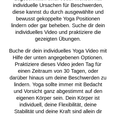
individuelle Ursachen für Beschwerden,
diese kannst du durch ausgewählte und
bewusst gekoppelte Yoga Positionen
lindern oder gar beheben. Suche dir dein
individuelles Video und praktiziere die
gezeigten Übungen.
Buche dir dein individuelles Yoga Video mit
Hilfe der unten angegebenen Optionen.
Praktiziere dieses Video jeden Tag für
einen Zeitraum von 30 Tagen, oder
darüber hinaus um deine Beschwerden zu
lindern. Yoga sollte immer mit Bedacht
und Vorsicht ganz abgestimmt auf den
eigenen Körper sein. Dein Körper ist
individuell, deine Flexibilität, deine
Stabilität und deine Kraft sind allein dir