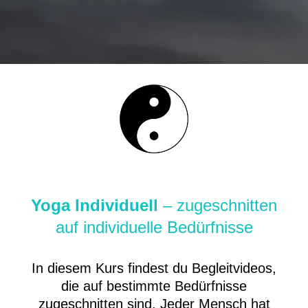
Yoga Individuell
– zugeschnitten
auf individuelle Bedürfnisse
In diesem Kurs findest du Begleitvideos,
die auf bestimmte Bedürfnisse
zugeschnitten sind. Jeder Mensch hat