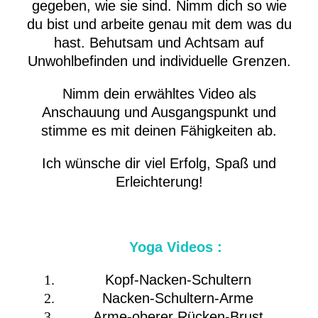
gegeben, wie sie sind. Nimm dich so wie
du bist und arbeite genau mit dem was du
hast. Behutsam und Achtsam auf
Unwohlbefinden und individuelle Grenzen.
Nimm dein erwähltes Video als
Anschauung und Ausgangspunkt und
stimme es mit deinen Fähigkeiten ab.
Ich wünsche dir viel Erfolg, Spaß und
Erleichterung!
Yoga Videos :
Kopf-Nacken-Schultern
Nacken-Schultern-Arme
Arme-oberer Rücken-Brust