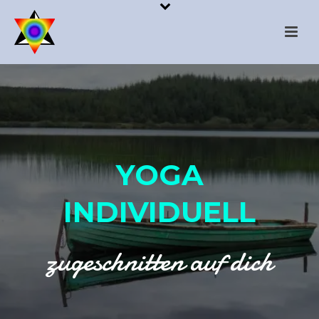
YOGA
INDIVIDUELL
zugeschnitten auf dich